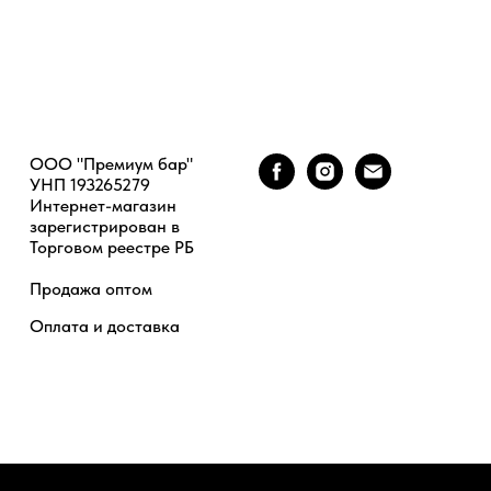
ООО "Премиум бар"
УНП 193265279
Интернет-магазин
зарегистрирован в
Торговом реестре РБ
Продажа оптом
Оплата и доставка