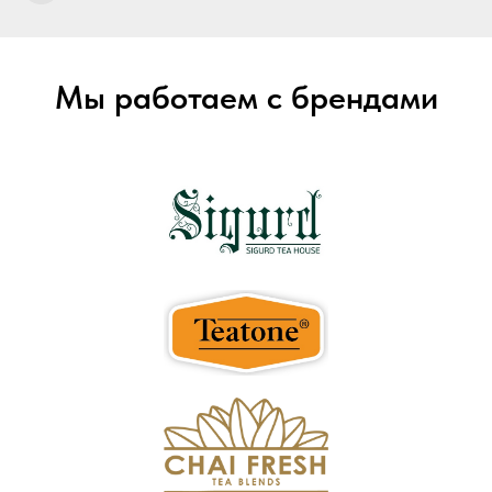
Мы работаем с брендами