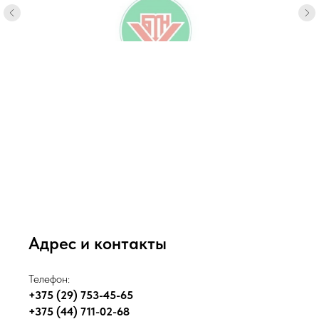
Адрес и контакты
Телефон:
+375
(29) 753-45-65
+375 (44) 711-02-68