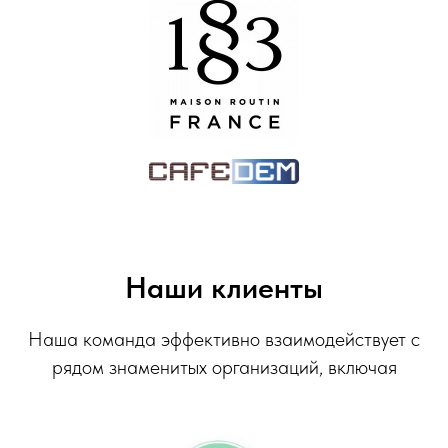
Наши клиенты
Наша команда эффективно взаимодействует с
рядом знаменитых организаций, включая