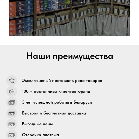
Наши преимущества
Эксклюзивный поставщик ряда товаров
100 + постоянных клиентов юрлиц
5 лет успешной работы в Беларуси
Быстрая и бесплатная доставка
Выгодные цены
Отсрочка платежа