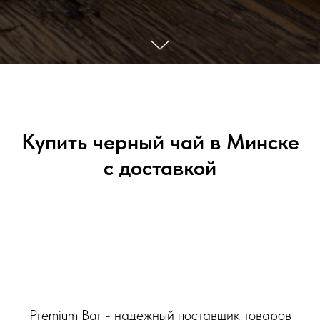
Купить черный чай в Минске
с доставкой
Premium Bar - надежный поставщик товаров