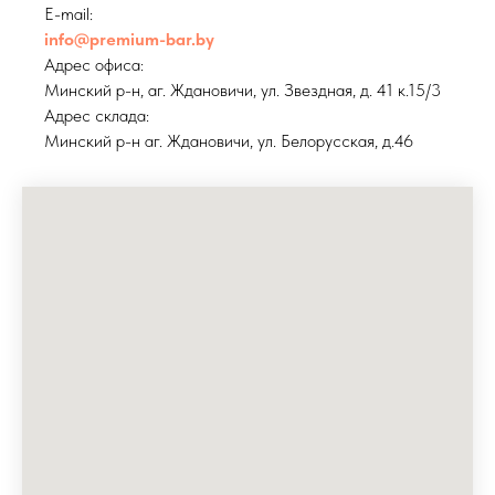
E-mail:
info@premium-bar.by
Адрес офиса:
Минский р-н, аг. Ждановичи, ул. Звездная, д. 41 к.15/3
Адрес склада:
Минский р-н аг. Ждановичи, ул. Белорусская, д.46