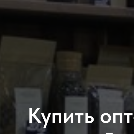
Купить оп