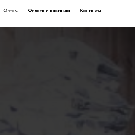
Оптом
Оплата и доставка
Контакты