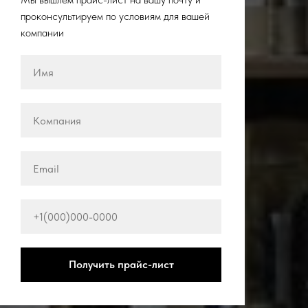
проконсультируем по условиям для вашей
компании
Получить прайс-лист