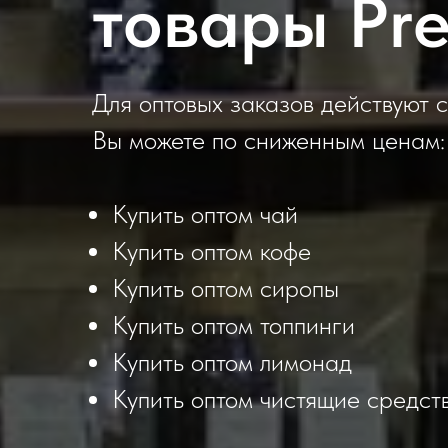
товары Pr
Для оптовых заказов действуют с
Вы можете по сниженным ценам:
Купить оптом чай
Купить оптом кофе
Купить оптом сиропы
Купить оптом топпинги
Купить оптом лимонад
Купить оптом чистящие средст