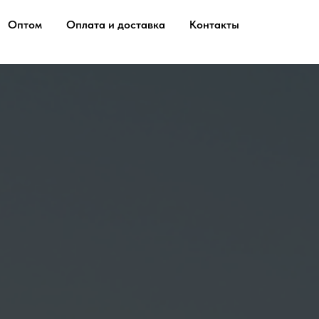
Оптом
Оплата и доставка
Контакты