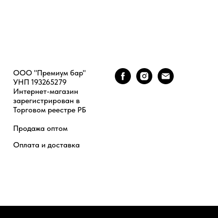
ООО "Премиум бар"
УНП 193265279
Интернет-магазин
зарегистрирован в
Торговом реестре РБ
Продажа оптом
Оплата и доставка