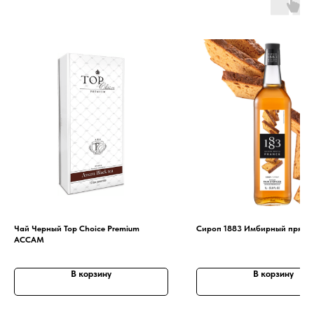
Чай Черный Top Choice Premium
Сироп 1883 Имбирный пряник
АССАМ
В корзину
В корзину