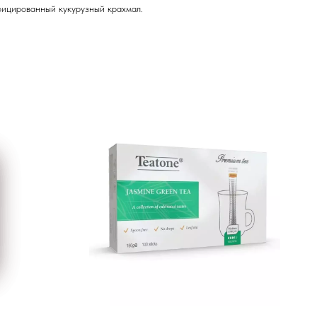
фицированный кукурузный крахмал.