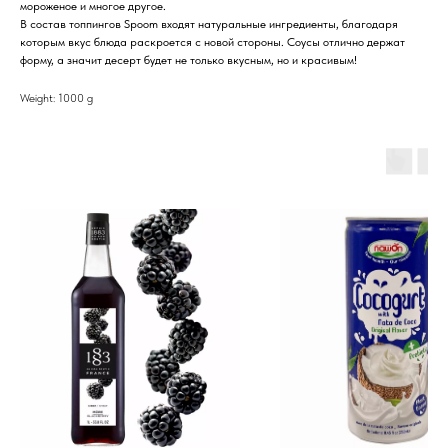
мороженое и многое другое.
В состав топпингов Spoom входят натуральные ингредиенты, благодаря
которым вкус блюда раскроется с новой стороны. Соусы отлично держат
форму, а значит десерт будет не только вкусным, но и красивым!
Weight: 1000 g