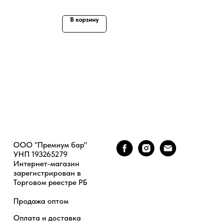
В корзину
ООО "Премиум бар"
УНП 193265279
Интернет-магазин
зарегистрирован в
Торговом реестре РБ
Продажа оптом
Оплата и доставка