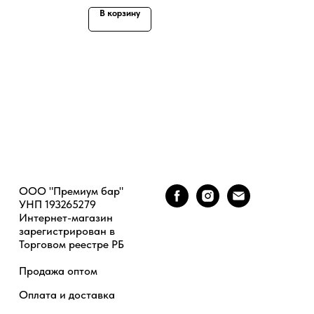
В корзину
ООО "Премиум бар"
УНП 193265279
Интернет-магазин
зарегистрирован в
Торговом реестре РБ
Продажа оптом
Оплата и доставка