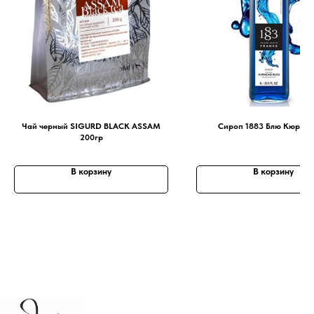
Чай черный SIGURD BLACK ASSAM
Сироп 1883 Блю Кюраса
200гр
В корзину
В корзину