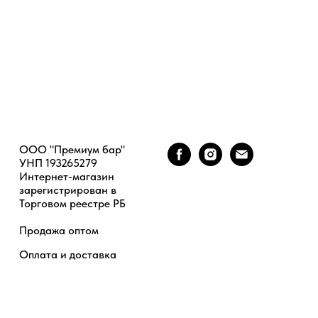
ООО "Премиум бар"
УНП 193265279
Интернет-магазин
зарегистрирован в
Торговом реестре РБ
Продажа оптом
Оплата и доставка