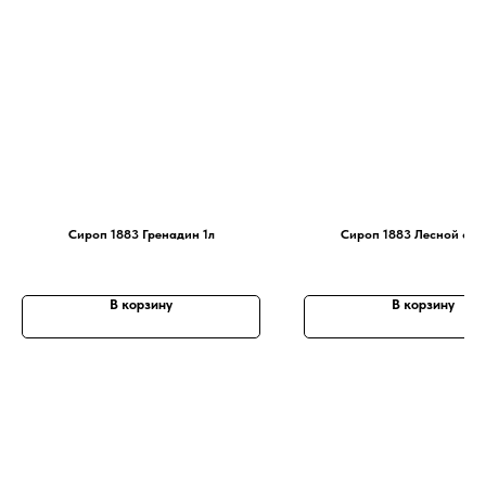
Сироп 1883 Гренадин 1л
Сироп 1883 Лесной орех
В корзину
В корзину