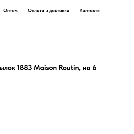
Оптом
Оплата и доставка
Контакты
ылок 1883 Maison Routin, на 6