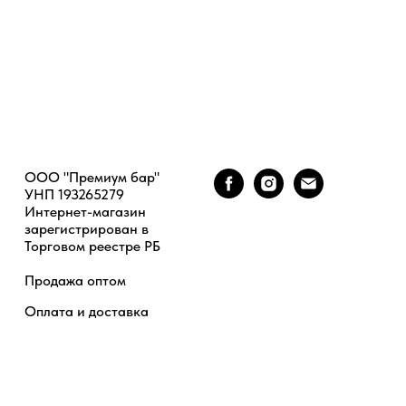
ООО "Премиум бар"
УНП 193265279
Интернет-магазин
зарегистрирован в
Торговом реестре РБ
Продажа оптом
Оплата и доставка