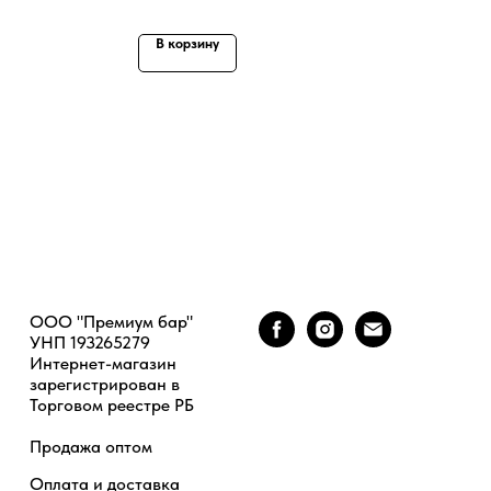
В корзину
ООО "Премиум бар"
УНП 193265279
Интернет-магазин
зарегистрирован в
Торговом реестре РБ
Продажа оптом
Оплата и доставка