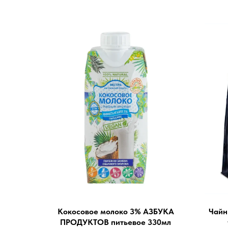
Кокосовое молоко 3% АЗБУКА
Чайн
ПРОДУКТОВ питьевое 330мл