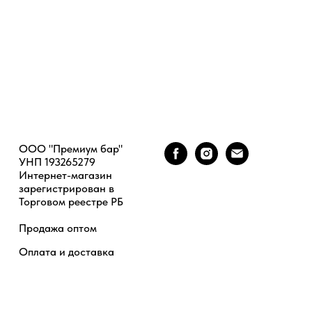
ООО "Премиум бар"
УНП 193265279
Интернет-магазин
зарегистрирован в
Торговом реестре РБ
Продажа оптом
Оплата и доставка