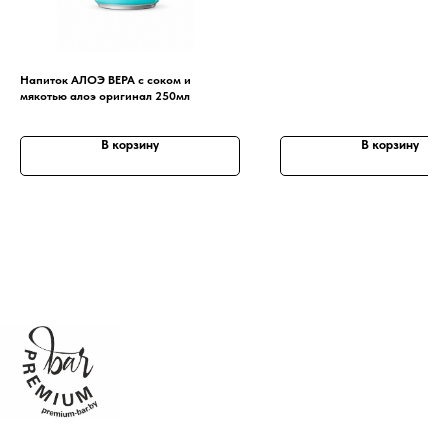
Напиток АЛОЭ ВЕРА с соком и
мякотью алоэ оригинал 250мл
В корзину
В корзину