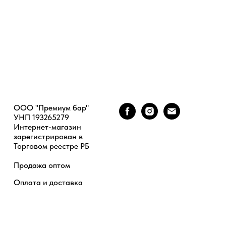
ООО "Премиум бар"
УНП 193265279
Интернет-магазин
зарегистрирован в
Торговом реестре РБ
Продажа оптом
Оплата и доставка