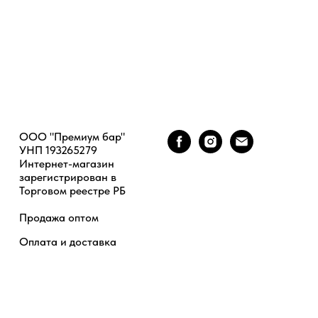
ООО "Премиум бар"
УНП 193265279
Интернет-магазин
зарегистрирован в
Торговом реестре РБ
Продажа оптом
Оплата и доставка