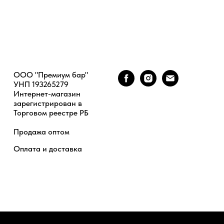
ООО "Премиум бар"
УНП 193265279
Интернет-магазин
зарегистрирован в
Торговом реестре РБ
Продажа оптом
Оплата и доставка