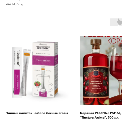
Weight: 60 g
Чайный напиток Teatone Лесные ягоды
Кордиал РЕВЕНЬ-ГРАНАТ, бр
"Tinctura Anima", 700 мл.