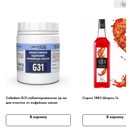
Cafedem G31,таблетированное ср-во
Сироп 1883 Шприц 1л
для очистки от кофейных масел
В корзину
В корзину