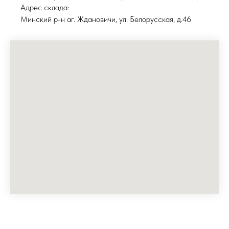
Адрес склада:
Минский р-н аг. Ждановичи, ул. Белорусская, д.46