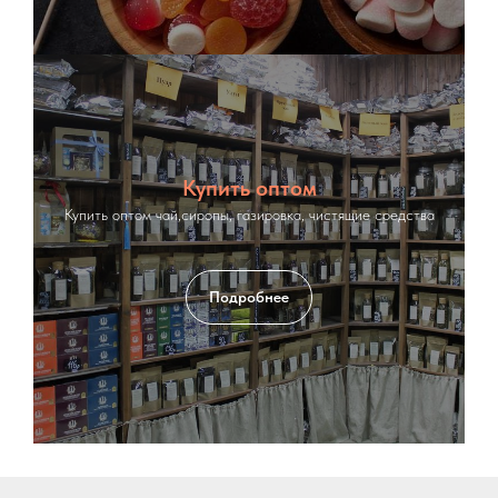
Купить оптом
Купить оптом чай,сиропы, газировка, чистящие средства
Подробнее