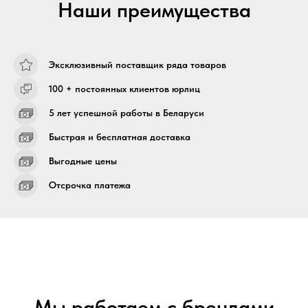
Наши преимущества
Эксклюзивный поставщик ряда товаров
100 + постоянных клиентов юрлиц
5 лет успешной работы в Беларуси
Быстрая и бесплатная доставка
Выгодные цены
Отсрочка платежа
Мы работаем с брендами