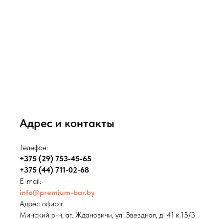
Адрес и контакты
Телефон:
+375
(29) 753-45-65
+375 (44) 711-02-68
E-mail:
info@premium-bar.by
Адрес офиса:
Минский р-н, аг. Ждановичи, ул. Звездная, д. 41 к.15/3