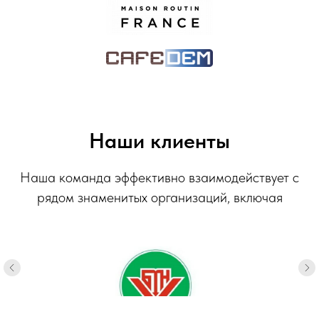
Наши клиенты
Наша команда эффективно взаимодействует с
рядом знаменитых организаций, включая