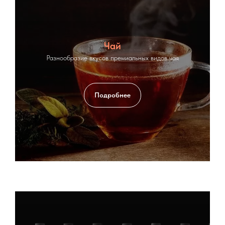
Чай
Разнообразие вкусов премиальных видов чая
Подробнее