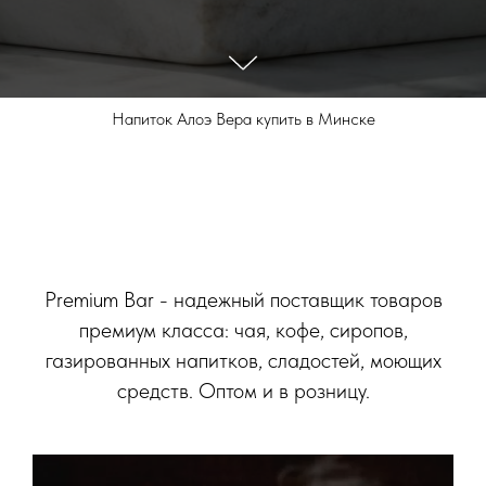
Напиток Алоэ Вера купить в Минске
Premium Bar - надежный поставщик товаров
премиум класса: чая, кофе, сиропов,
газированных напитков, сладостей, моющих
средств. Оптом и в розницу.