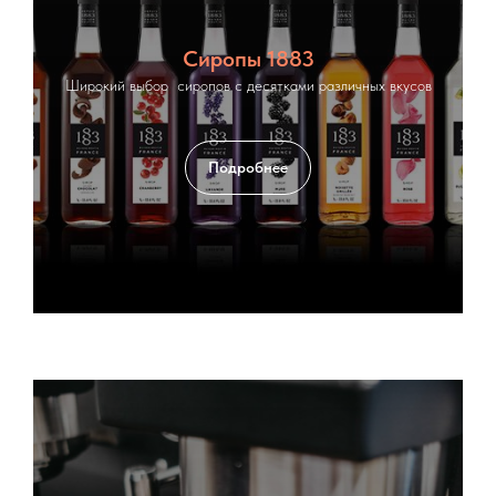
Сиропы 1883
Широкий выбор сиропов с десятками различных вкусов
Подробнее